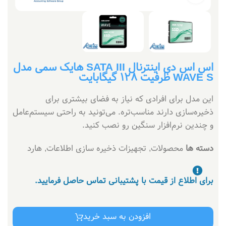
اس اس دی اینترنال SATA III هایک سمی مدل
WAVE S ظرفیت 128 گیگابایت
این مدل برای افرادی که نیاز به فضای بیشتری برای
ذخیره‌سازی دارند مناسب‌تره. می‌تونید به راحتی سیستم‌عامل
و چندین نرم‌افزار سنگین رو نصب کنید.
دسته ها
محصولات
,
تجهیزات ذخیره سازی اطلاعات
,
هارد
برای اطلاع از قیمت با پشتیبانی تماس حاصل فرمایید.
افزودن به سبد خرید