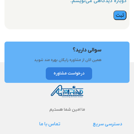
دوباره دیدگاهی می‌نویسم.
سوالی دارید؟
همین الان از مشاوره رایگان بهره مند شوید
درخواست مشاوره
ما امین شما هستیم
دسترسی سریع
تماس با ما