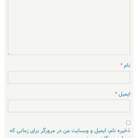
نام
*
ایمیل
*
ذخیره نام، ایمیل و وبسایت من در مرورگر برای زمانی که