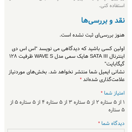
استفاده کنی.
نقد و بررسی‌ها
هنوز بررسی‌ای ثبت نشده است.
اولین کسی باشید که دیدگاهی می نویسد “اس اس دی
اینترنال SATA III هایک سمی مدل WAVE S ظرفیت 128
گیگابایت”
نشانی ایمیل شما منتشر نخواهد شد.
بخش‌های موردنیاز
علامت‌گذاری شده‌اند
*
امتیاز شما
*
۱ از ۵ ستاره
۲ از ۵ ستاره
۳ از ۵ ستاره
۴ از ۵ ستاره
۵ از
۵ ستاره
دیدگاه شما
*