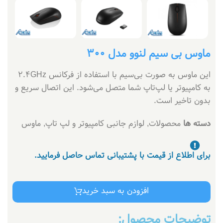
ماوس بی سیم لنوو مدل 300
این ماوس به صورت بی‌سیم با استفاده از فرکانس 2.4GHz
به کامپیوتر یا لپ‌تاپ شما متصل می‌شود. این اتصال سریع و
بدون تاخیر است.
دسته ها
محصولات
,
لوازم جانبی کامپیوتر و لپ تاپ
,
ماوس
برای اطلاع از قیمت با پشتیبانی تماس حاصل فرمایید.
افزودن به سبد خرید
توضیحات محصول: