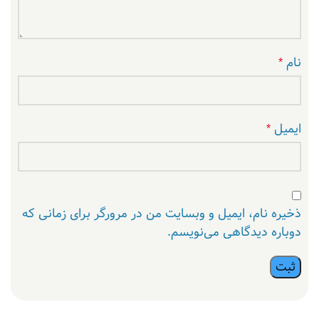
نام
*
ایمیل
*
ذخیره نام، ایمیل و وبسایت من در مرورگر برای زمانی که
دوباره دیدگاهی می‌نویسم.