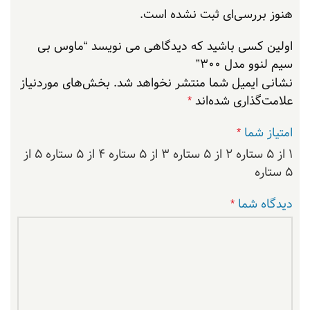
هنوز بررسی‌ای ثبت نشده است.
اولین کسی باشید که دیدگاهی می نویسد “ماوس بی
سیم لنوو مدل 300”
نشانی ایمیل شما منتشر نخواهد شد.
بخش‌های موردنیاز
علامت‌گذاری شده‌اند
*
امتیاز شما
*
۱ از ۵ ستاره
۲ از ۵ ستاره
۳ از ۵ ستاره
۴ از ۵ ستاره
۵ از
۵ ستاره
دیدگاه شما
*