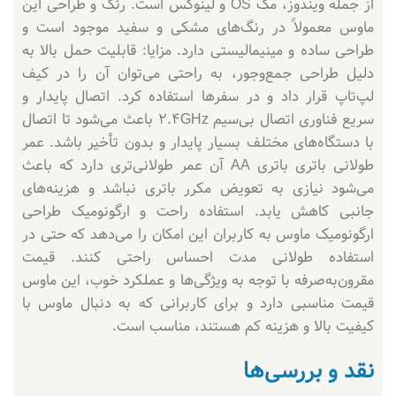
از جمله ویندوز، مک OS و لینوکس است. رنگ و طراحی این
ماوس معمولاً در رنگ‌های مشکی و سفید موجود است و
طراحی ساده و مینیمالیستی دارد. مزایا: قابلیت حمل بالا به
دلیل طراحی جمع‌وجور، به راحتی می‌توان آن را در کیف
لپ‌تاپ قرار داد و در سفرها استفاده کرد. اتصال پایدار و
سریع فناوری اتصال بی‌سیم 2.4GHz باعث می‌شود تا اتصال
با دستگاه‌های مختلف بسیار پایدار و بدون تأخیر باشد. عمر
طولانی باتری باتری AA آن عمر طولانی‌تری دارد که باعث
می‌شود نیازی به تعویض مکرر باتری نباشد و هزینه‌های
جانبی کاهش یابد. استفاده راحت و ارگونومیک طراحی
ارگونومیک ماوس به کاربران این امکان را می‌دهد که حتی در
استفاده طولانی مدت احساس راحتی کنند. قیمت
مقرون‌به‌صرفه با توجه به ویژگی‌ها و عملکرد خوب، این ماوس
قیمت مناسبی دارد و برای کاربرانی که به دنبال ماوس با
کیفیت بالا و هزینه کم هستند، مناسب است.
نقد و بررسی‌ها