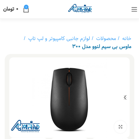
0
0
تومان
خانه
محصولات
لوازم جانبی کامپیوتر و لپ تاپ
ماوس بی سیم لنوو مدل 300
بزرگنمایی تصویر