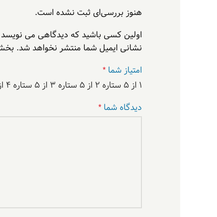
هنوز بررسی‌ای ثبت نشده است.
اولین کسی باشید که دیدگاهی می نویسد “موس 
نشانی ایمیل شما منتشر نخواهد شد.
بخش‌
امتیاز شما
*
۱ از ۵ ستاره
۲ از ۵ ستاره
۳ از ۵ ستاره
۴ از ۵ ستاره
دیدگاه شما
*