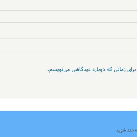
برای زمانی که دوباره دیدگاهی می‌نویسم.
ه مند شوید