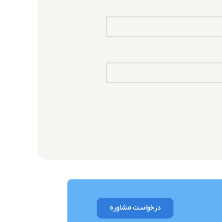
درخواست مشاوره