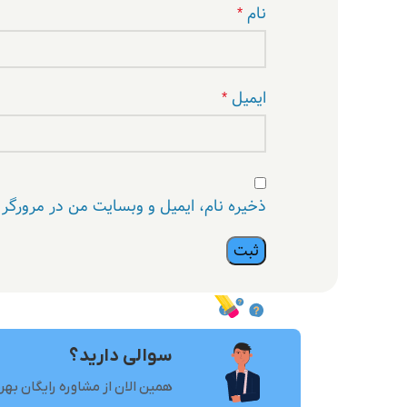
نام
*
ایمیل
*
ذخیره نام، ایمیل و وبسایت من در مرورگر 
سوالی دارید؟
همین الان از مشاوره رایگان بهر