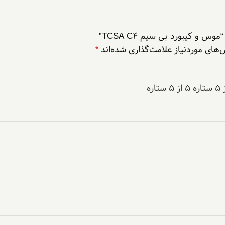
و کیبورد بی سیم TCSA C4”
های موردنیاز علامت‌گذاری شده‌اند
*
۵ از ۵ ستاره