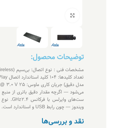
بزرگنمایی تصویر
توضیحات محصول:
ویندوز — چون رابط USB و استاندارد است.
نقد و بررسی‌ها