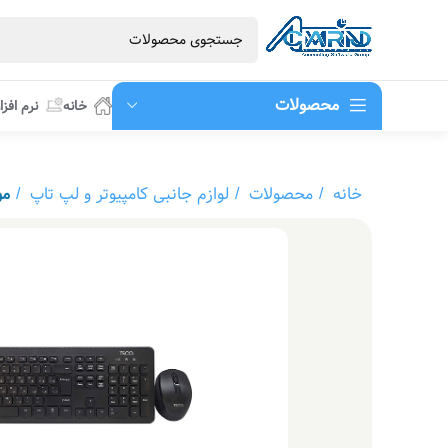
محصولات
خانه
نرم افزا
خانه
محصولات
لوازم جانبی کامپیوتر و لپ تاپ
مو