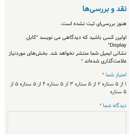
نقد و بررسی‌ها
هنوز بررسی‌ای ثبت نشده است.
اولین کسی باشید که دیدگاهی می نویسد “کابل
Display”
نشانی ایمیل شما منتشر نخواهد شد.
بخش‌های موردنیاز
علامت‌گذاری شده‌اند
*
امتیاز شما
*
۱ از ۵ ستاره
۲ از ۵ ستاره
۳ از ۵ ستاره
۴ از ۵ ستاره
۵ از
۵ ستاره
دیدگاه شما
*