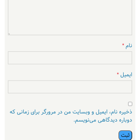
نام
*
ایمیل
*
ذخیره نام، ایمیل و وبسایت من در مرورگر برای زمانی که
دوباره دیدگاهی می‌نویسم.