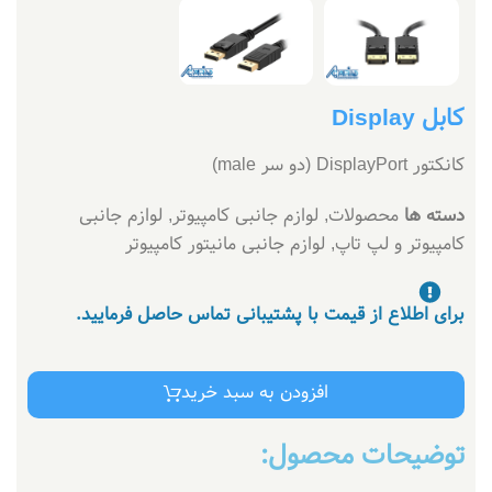
کابل Display
کانکتور DisplayPort (دو سر male)
دسته ها
محصولات
,
لوازم جانبی کامپیوتر
,
لوازم جانبی
کامپیوتر و لپ تاپ
,
لوازم جانبی مانیتور کامپیوتر
برای اطلاع از قیمت با پشتیبانی تماس حاصل فرمایید.
افزودن به سبد خرید
توضیحات محصول: