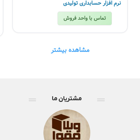
نرم افزار حسابداری تولیدی
تماس با واحد فروش
مشاهده بیشتر
مشتریان ما