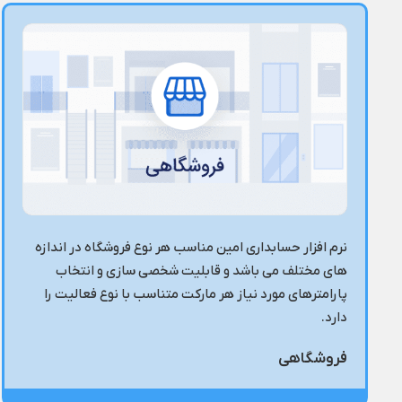
نرم افزار حسابداری امین مناسب هر نوع فروشگاه در اندازه
های مختلف می باشد و قابلیت شخصی سازی و انتخاب
پارامترهای مورد نیاز هر مارکت متناسب با نوع فعالیت را
دارد.
فروشگاهی