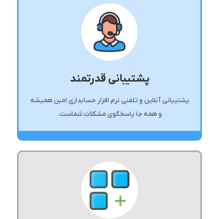
پشتیبانی قدرتمند
پشتیبانی آنلاین و تلفنی نرم افزار حسابداری امین همیشه
و همه جا پاسخگوی مشکلات شماست.