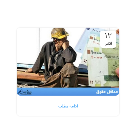
12
اکتبر
ادامه مطلب