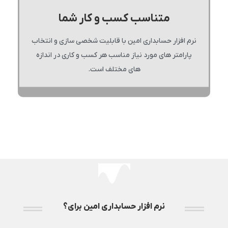
متناسب کسب و کار شما
نرم افزار حسابداری امین با قابلیت شخصی سازی و انتخاب
پارامتر های مورد نیاز مناسب هر کسب و کاری در اندازه
های مختلف است.
نرم افزار حسابداری امین برای؟