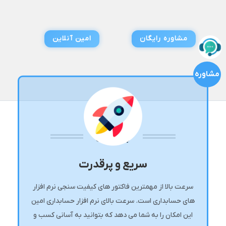
مشاوره رایگان
امین آنلاین
مشاوره
چرا امین
سریع و پرقدرت
سرعت بالا از مهمترین فاکتور های کیفیت سنجی نرم افزار
های حسابداری است. سرعت بالای نرم افزار حسابداری امین
این امکان را به شما می دهد که بتوانید به آسانی کسب و