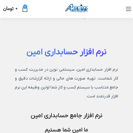
0
0
تومان
نرم افزار حسابداری امین
نرم افزار حسابداری امین، سیستمی نوین در مدیریت کسب و
کار شماست. تهیه صورت های مالی و ارائه گزارشات دقیق و
جامع متناسب با سیستم کسب و کار شما اولین وظیفه این نرم
افزار قدرتمند است.
نرم افزار جامع حسابداری امین
ما امین شما هستیم