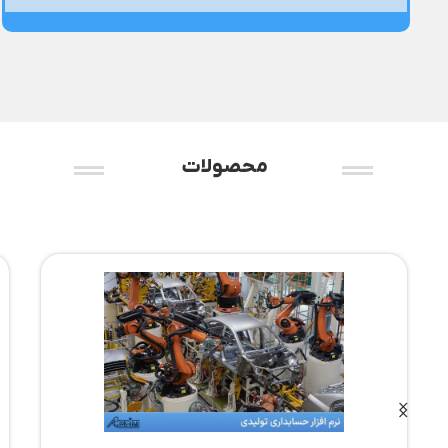
محصولات