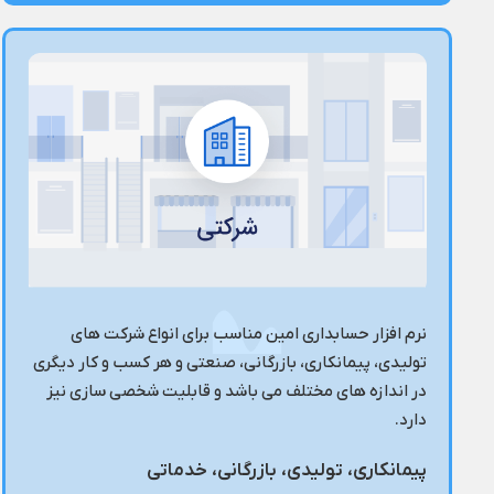
نرم افزار حسابداری امین مناسب برای انواع شرکت های
تولیدی، پیمانکاری، بازرگانی، صنعتی و هر کسب و کار دیگری
در اندازه های مختلف می باشد و قابلیت شخصی سازی نیز
دارد.
پیمانکاری، تولیدی، بازرگانی، خدماتی