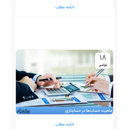
ادامه مطلب
18
نوامبر
ادامه مطلب