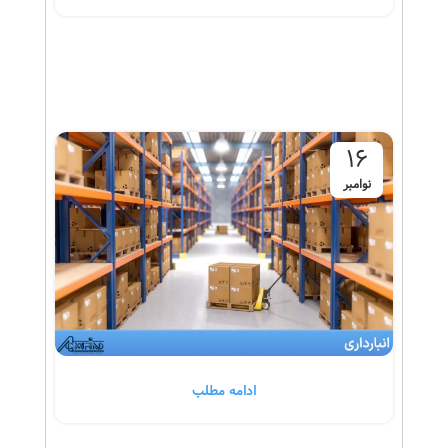
16
نوامبر
ادامه مطلب