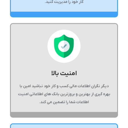
کار خود را مدیریت کنید.
امنیت بالا
دیگر نگران اطلاعات مالی کسب و کار خود نباشید امین با
بهره گیری از بهترین و بروزترین بانک های اطلاعاتی امنیت
اطلاعات شما را تضمین می کند.