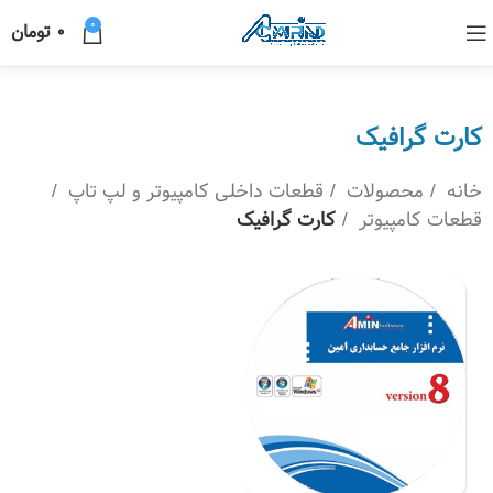
0
0
تومان
کارت گرافیک
خانه
محصولات
قطعات داخلی کامپیوتر و لپ تاپ
قطعات کامپیوتر
کارت گرافیک