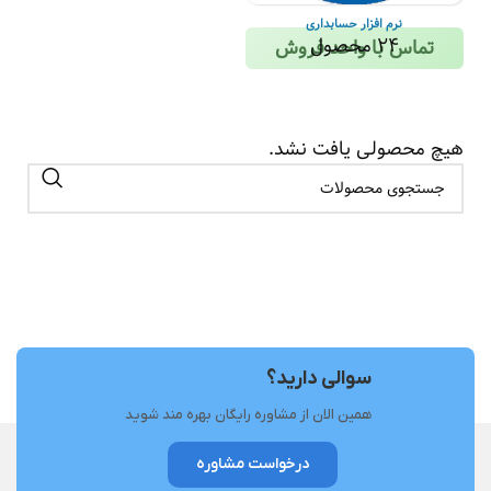
نرم افزار حسابداری
24 محصول
تماس با واحد فروش
هیچ محصولی یافت نشد.
سوالی دارید؟
همین الان از مشاوره رایگان بهره مند شوید
درخواست مشاوره