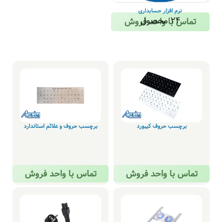
نرم افزار حسابداری
24 محصول
تماس با واحد فروش
برچسب حروف کیبورد
برچسب حروف و علائم استاندارد
تماس با واحد فروش
تماس با واحد فروش