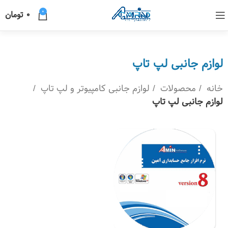
0
0
تومان
لوازم جانبی لپ تاپ
خانه
محصولات
لوازم جانبی کامپیوتر و لپ تاپ
لوازم جانبی لپ تاپ