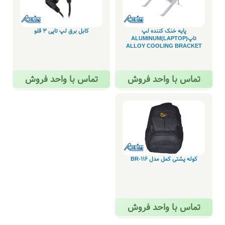
پایه خنک کننده لپ
کابل برق لپ تاپی 3 قلو
تاپ(LAPTOP)ALUMINUM
ALLOY COOLING BRACKET
تماس با واحد فروش
تماس با واحد فروش
کوله پشتی کمل مدل BR-116
تماس با واحد فروش