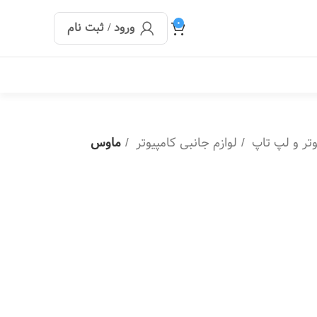
0
ورود / ثبت نام
وتر و لپ تاپ
لوازم جانبی کامپیوتر
ماوس