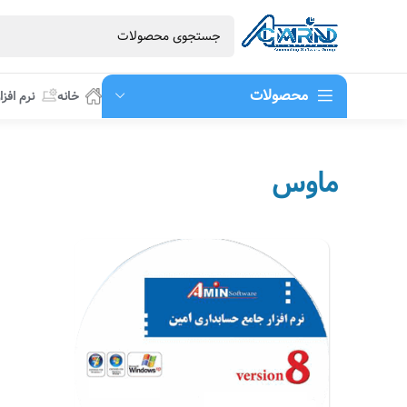
محصولات
خانه
نرم افزا
ماوس