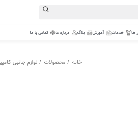
ر ها
خدمات
آموزش
بلاگ
درباره ما
تماس با ما
خانه
محصولات
لوازم جانبی کامپی