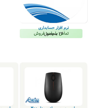
نرم افزار حسابداری
تماس با واحد فروش
24 محصول