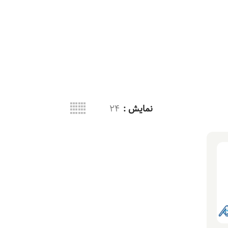
نمایش
24