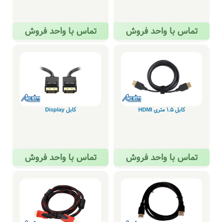
تماس با واحد فروش
تماس با واحد فروش
کابل 1.5 متری HDMI
کابل Display
تماس با واحد فروش
تماس با واحد فروش