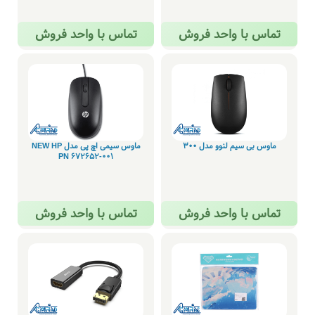
تماس با واحد فروش
تماس با واحد فروش
ماوس بی سیم لنوو مدل 300
ماوس سیمی اچ پی مدل NEW HP
PN 672652-001
تماس با واحد فروش
تماس با واحد فروش