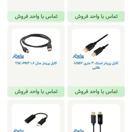
تماس با واحد فروش
تماس با واحد فروش
کابل پرینتر استک 3 متری USB۲
کابل پرینتر مدل 1.8 TSC-PR3
طلایی
تماس با واحد فروش
تماس با واحد فروش