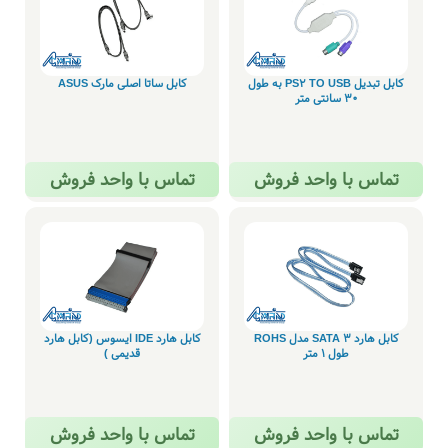
کابل تبدیل PS2 TO USB به طول
کابل ساتا اصلی مارک ASUS
30 سانتی متر‌
تماس با واحد فروش
تماس با واحد فروش
کابل هارد 3 SATA مدل ROHS
کابل هارد IDE ایسوس (کابل هارد
طول 1 متر
قدیمی )
تماس با واحد فروش
تماس با واحد فروش