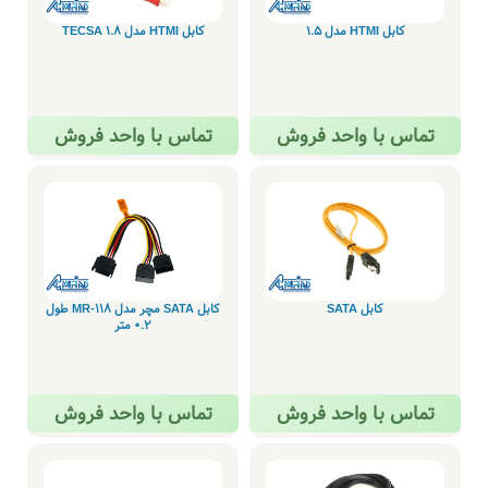
کابل HTMI مدل 1.5
کابل HTMI مدل 1.8 TECSA
تماس با واحد فروش
تماس با واحد فروش
کابل SATA
کابل SATA مچر مدل 118-MR طول
0.2 متر
تماس با واحد فروش
تماس با واحد فروش