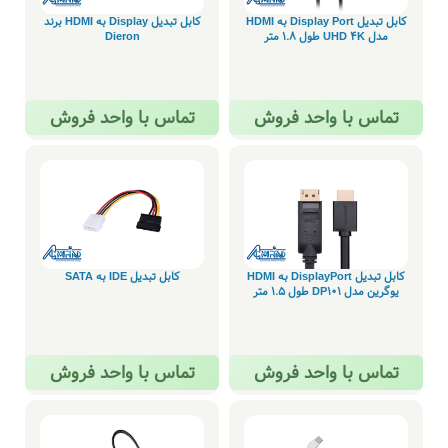
کابل تبدیل Display Port به HDMI
کابل تبدیل Display به HDMI برند
مدل UHD 4K طول 1.8 متر
Dieron
تماس با واحد فروش
تماس با واحد فروش
کابل تبدیل DisplayPort به HDMI
کابل تبدیل IDE به SATA
یوگرین مدل DP101 طول 1.5 متر
تماس با واحد فروش
تماس با واحد فروش