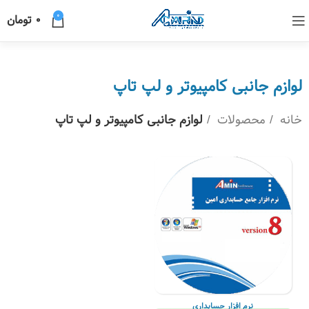
0
0
تومان
لوازم جانبی کامپیوتر و لپ تاپ
خانه
محصولات
لوازم جانبی کامپیوتر و لپ تاپ
نرم افزار حسابداری