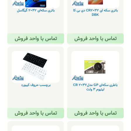
باتری سکه ای CR2032 دی بی کا
باتری سکه‌ای 2032 گیگاسل
DBK
تماس با واحد فروش
تماس با واحد فروش
باطری سکه‌ای GP مدلCR 2032
برچسب حروف کیبورد
لیتیوم ۳ ولت
تماس با واحد فروش
تماس با واحد فروش