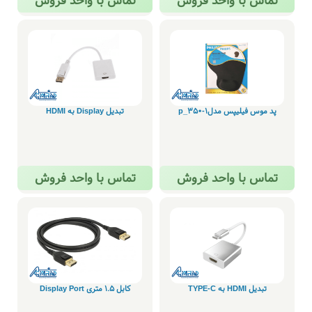
تماس با واحد فروش
تماس با واحد فروش
پد موس فیلیپس مدلp_350-1
تبدیل Display به HDMI
تماس با واحد فروش
تماس با واحد فروش
تبدیل HDMI به TYPE-C
کابل 1.5 متری Display Port