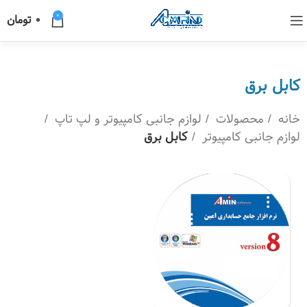
0
0
تومان
کابل برق
خانه
محصولات
لوازم جانبی کامپیوتر و لپ تاپ
لوازم جانبی کامپیوتر
کابل برق