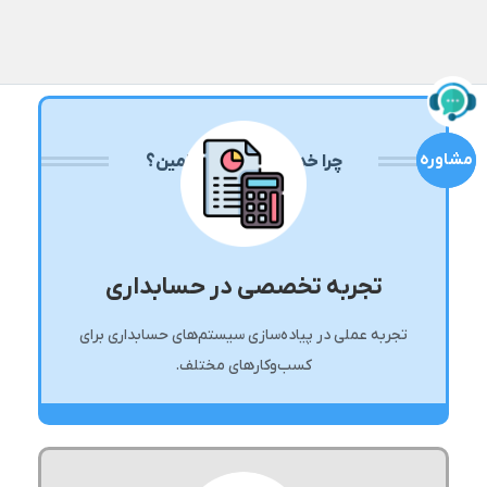
مشاوره
مشاوره
چرا خدمات نرم‌افزاری امین؟
تجربه تخصصی در حسابداری
تجربه عملی در پیاده‌سازی سیستم‌های حسابداری برای
کسب‌وکارهای مختلف.