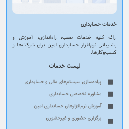
خدمات حسابداری
ارائه کلیه خدمات نصب، راه‌اندازی، آموزش و
پشتیبانی نرم‌افزار حسابداری امین برای شرکت‌ها و
کسب‌وکارها.
لیست خدمات
پیاده‌سازی سیستم‌های مالی و حسابداری
مشاوره تخصصی حسابداری
آموزش نرم‌افزارهای حسابداری امین
برگزاری حضوری و غیرحضوری