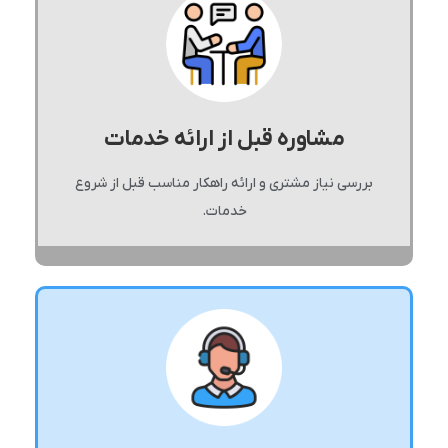
مشاوره قبل از ارائه خدمات
بررسی نیاز مشتری و ارائه راهکار مناسب قبل از شروع
خدمات.