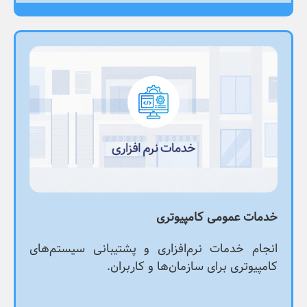
خدمات عمومی کامپیوتری
انجام خدمات نرم‌افزاری و پشتیبانی سیستم‌های
کامپیوتری برای سازمان‌ها و کاربران.