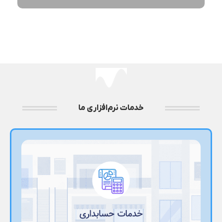
خدمات نرم‌افزاری ما