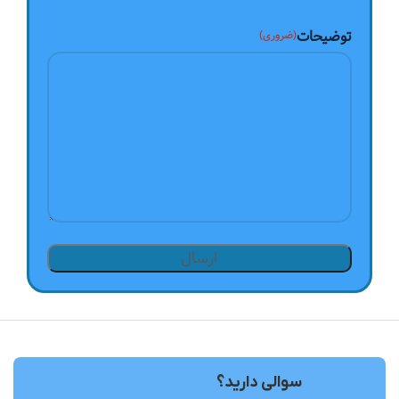
توضیحات
(ضروری)
سوالی دارید؟