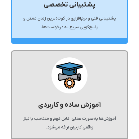
پشتیبانی تخصصی
پشتیبانی فنی و نرم‌افزاری در کوتاه‌ترین زمان ممکن و
پاسخ‌گویی سریع به درخواست‌ها.
آموزش ساده و کاربردی
آموزش‌ها به‌صورت عملی، قابل فهم و متناسب با نیاز
واقعی کاربران ارائه می‌شود.