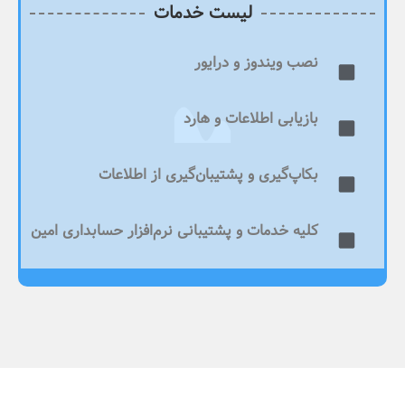
لیست خدمات
نصب ویندوز و درایور
بازیابی اطلاعات و هارد
بکاپ‌گیری و پشتیبان‌گیری از اطلاعات
کلیه خدمات و پشتیبانی نرم‌افزار حسابداری امین