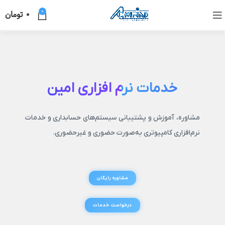
0
0
تومان
خدمات نرم افزاری امین
مشاوره، آموزش و پشتیبانی سیستم‌های حسابداری و خدمات
نرم‌افزاری کامپیوتری به‌صورت حضوری و غیرحضوری.
مشاوره رایگان
درخواست خدمات