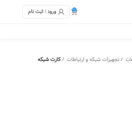
0
ورود / ثبت نام
ات
تجهیزات شبکه و ارتباطات
کارت شبکه