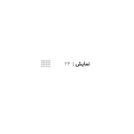
نمایش
24