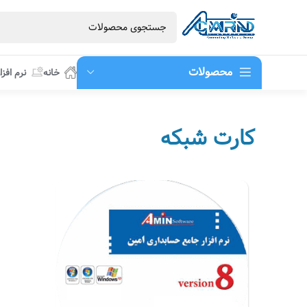
محصولات
خانه
نرم افزا
کارت شبکه