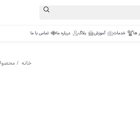
ر ها
خدمات
آموزش
بلاگ
درباره ما
تماس با ما
خانه
محصول