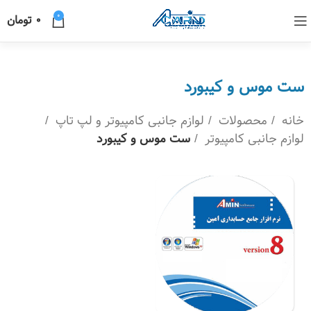
0
0
تومان
ست موس و کیبورد
خانه
محصولات
لوازم جانبی کامپیوتر و لپ تاپ
لوازم جانبی کامپیوتر
ست موس و کیبورد