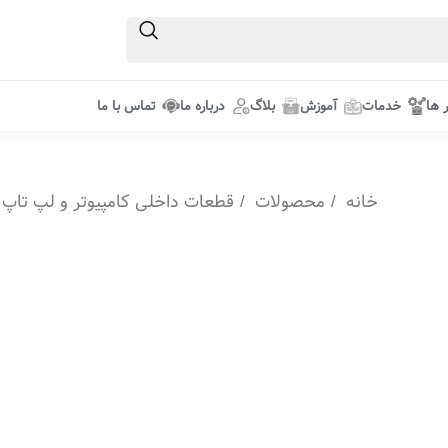
ر ها
خدمات
آموزش
بلاگ
درباره ما
تماس با ما
خانه
محصولات
قطعات داخلی کامپیوتر و لپ تاپ