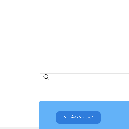
درخواست مشاوره