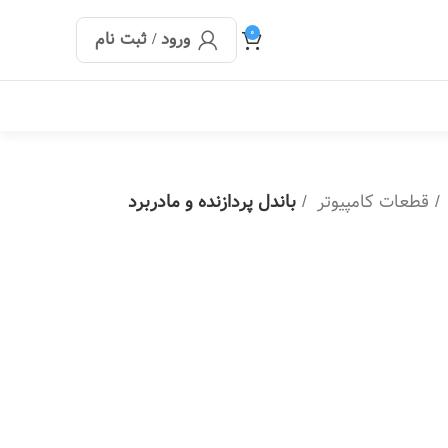
0
ورود / ثبت نام
قطعات کامپیوتر
باندل پردازنده و مادربرد