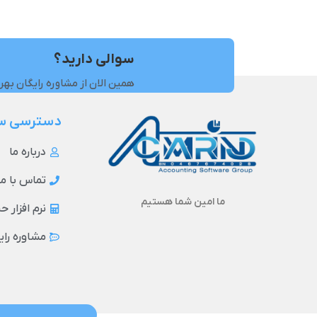
سوالی دارید؟
همین الان از مشاوره رایگان بهر
دسترسی س
درباره ما
تماس با ما
ما امین شما هستیم
نرم افزار 
مشاوره رای