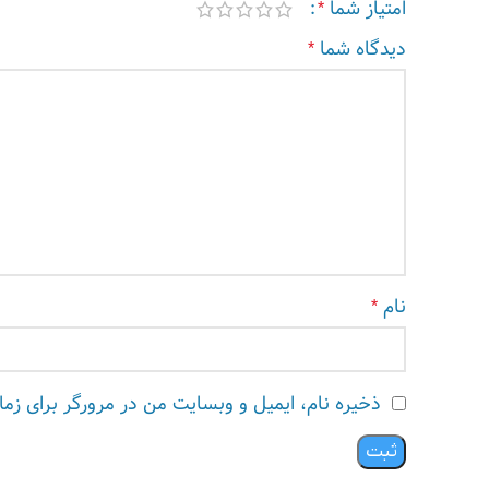
امتیاز شما
*
دیدگاه شما
*
نام
*
ذخیره نام، ایمیل و وبسایت من در مرورگر برای زم