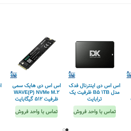
اس اس دی اینترنال فدک
اس اس دی هایک سمی
مدل B5 1TB ظرفیت یک
WAVE(P) NVMe M.2
ترابایت
ظرفیت 512 گیگابایت
تماس با واحد فروش
تماس با واحد فروش