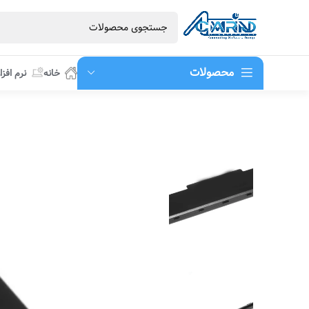
محصولات
خانه
نرم افزا