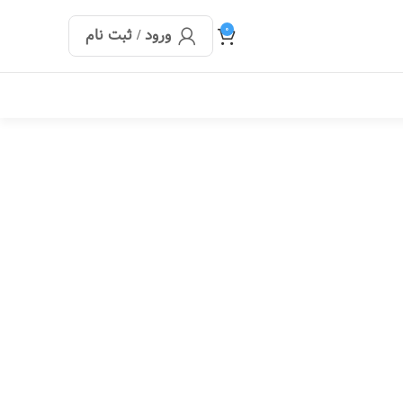
0
ورود / ثبت نام