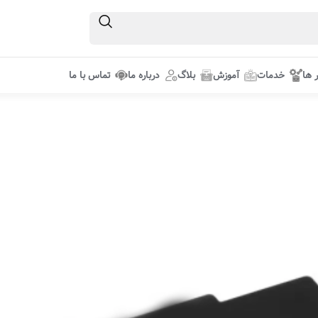
ر ها
خدمات
آموزش
بلاگ
درباره ما
تماس با ما