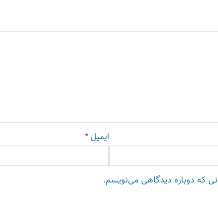
ایمیل
*
انی که دوباره دیدگاهی می‌نویسم.