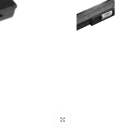
بزرگنمایی تصویر