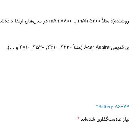
تقا داده‌شده ذکر شده است.
از علامت‌گذاری شده‌اند
*