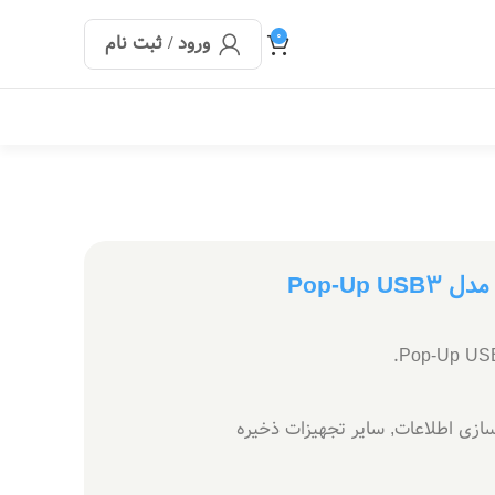
0
ورود / ثبت نام
ازی اطلاعات
,
سایر تجهیزات ذخیره