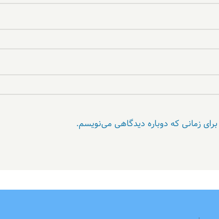
برای زمانی که دوباره دیدگاهی می‌نویسم.