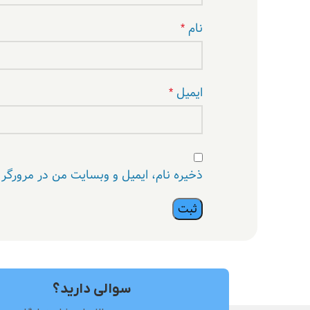
نام
*
ایمیل
*
ذخیره نام، ایمیل و وبسایت من در مرورگر 
سوالی دارید؟