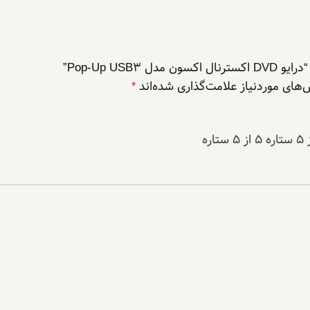
Pop-Up US”
های موردنیاز علامت‌گذاری شده‌اند
*
۵ از ۵ ستاره