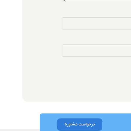
درخواست مشاوره