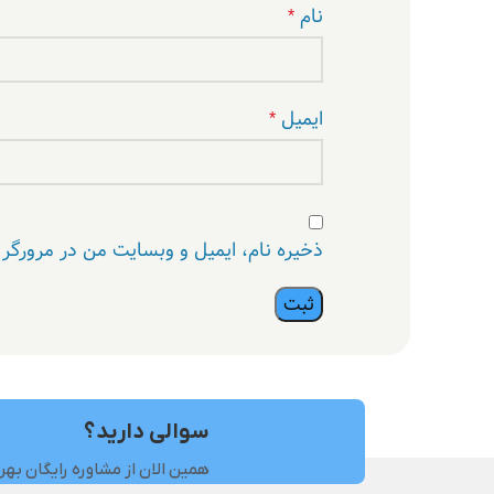
نام
*
ایمیل
*
ذخیره نام، ایمیل و وبسایت من در مرورگر 
سوالی دارید؟
همین الان از مشاوره رایگان بهر