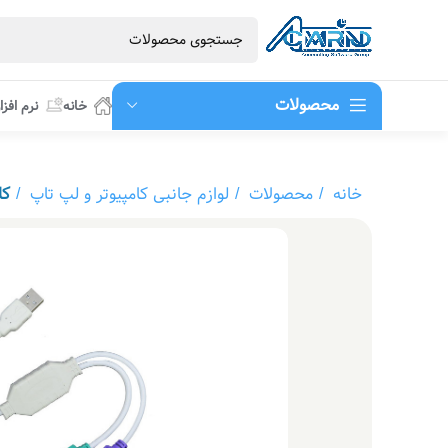
محصولات
خانه
نرم افزا
خانه
محصولات
لوازم جانبی کامپیوتر و لپ تاپ
کابل ت