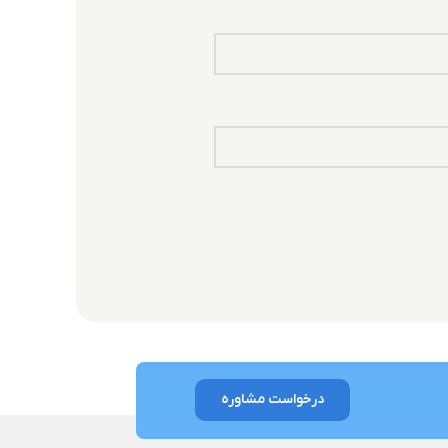
درخواست مشاوره