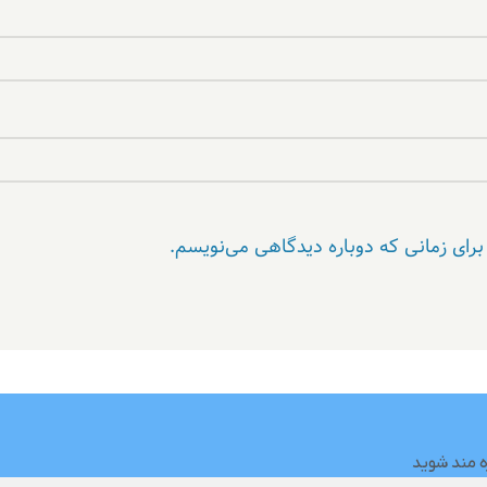
برای زمانی که دوباره دیدگاهی می‌نویسم.
ه مند شوید