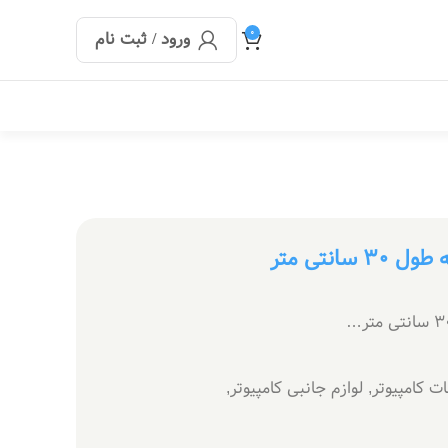
0
ورود / ثبت نام
ت کامپیوتر
,
لوازم جانبی کامپیوتر
,