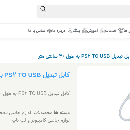
ر ها
خدمات
آموزش
بلاگ
درباره ما
تماس با ما
بدیل PS2 TO USB به طول 30 سانتی متر‌
کابل تبدیل PS2 TO USB به طول 30 سانتی متر‌
کابل تبدیل PS2 TO USB به طول 30 سانتی متر‌…
دسته ها
محصولات
,
لوازم جانبی قطعا
لوازم جانبی کامپیوتر و لپ تاپ