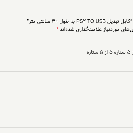
 طول 30 سانتی متر‌”
های موردنیاز علامت‌گذاری شده‌اند
*
۵ از ۵ ستاره