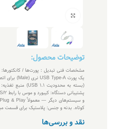
بزرگنمایی تصویر
توضیحات محصول:
کوتاه. بدنه و جنس: پلاستیک برای قسمت مبد
نقد و بررسی‌ها