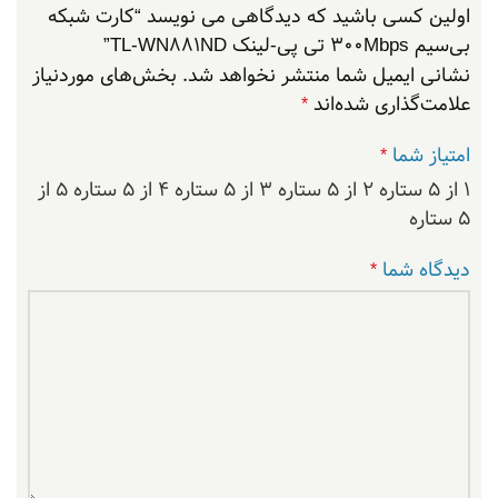
اولین کسی باشید که دیدگاهی می نویسد “کارت شبکه
بی‌سیم 300Mbps تی پی-لینک TL-WN881ND”
نشانی ایمیل شما منتشر نخواهد شد.
بخش‌های موردنیاز
علامت‌گذاری شده‌اند
*
امتیاز شما
*
۱ از ۵ ستاره
۲ از ۵ ستاره
۳ از ۵ ستاره
۴ از ۵ ستاره
۵ از
۵ ستاره
دیدگاه شما
*