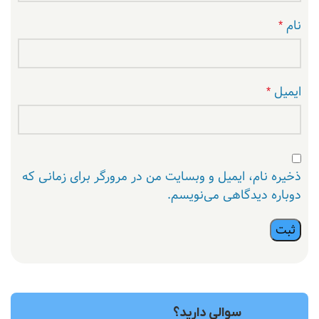
نام
*
ایمیل
*
ذخیره نام، ایمیل و وبسایت من در مرورگر برای زمانی که
دوباره دیدگاهی می‌نویسم.
سوالی دارید؟