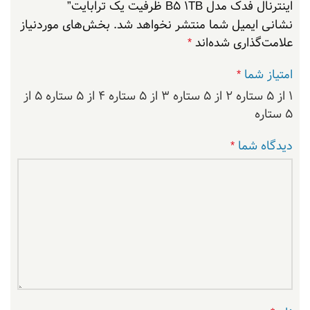
اینترنال فدک مدل B5 1TB ظرفیت یک ترابایت”
نشانی ایمیل شما منتشر نخواهد شد.
بخش‌های موردنیاز
علامت‌گذاری شده‌اند
*
امتیاز شما
*
۱ از ۵ ستاره
۲ از ۵ ستاره
۳ از ۵ ستاره
۴ از ۵ ستاره
۵ از
۵ ستاره
دیدگاه شما
*