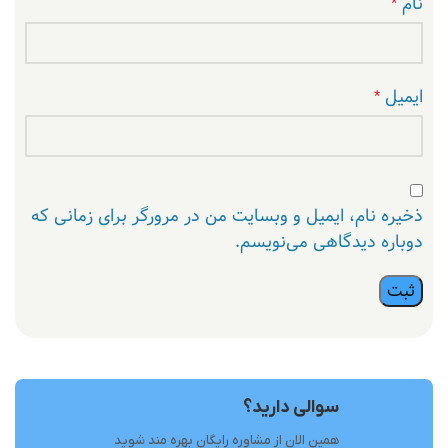
نام
*
ایمیل
*
ذخیره نام، ایمیل و وبسایت من در مرورگر برای زمانی که
دوباره دیدگاهی می‌نویسم.
سوالی دارید؟
همین الان از مشاوره رایگان بهره مند شوید