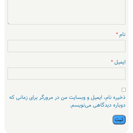
نام
*
ایمیل
*
ذخیره نام، ایمیل و وبسایت من در مرورگر برای زمانی که
دوباره دیدگاهی می‌نویسم.