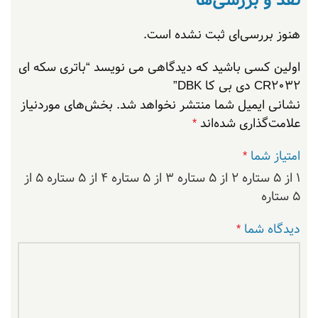
هنوز بررسی‌ای ثبت نشده است.
اولین کسی باشید که دیدگاهی می نویسد “باتری سکه ای
CR2032 دی بی کا DBK”
نشانی ایمیل شما منتشر نخواهد شد.
بخش‌های موردنیاز
علامت‌گذاری شده‌اند
*
امتیاز شما
*
۱ از ۵ ستاره
۲ از ۵ ستاره
۳ از ۵ ستاره
۴ از ۵ ستاره
۵ از
۵ ستاره
دیدگاه شما
*