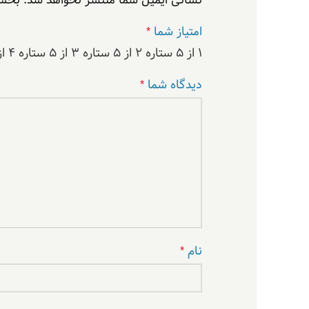
امتیاز شما
*
۱ از ۵ ستاره
۲ از ۵ ستاره
۳ از ۵ ستاره
۴ از ۵ ستاره
دیدگاه شما
*
نام
*