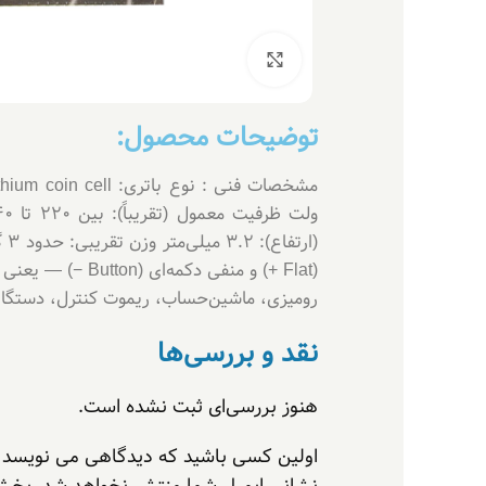
بزرگنمایی تصویر
توضیحات محصول:
رومیزی، ماشین‌حساب، ریموت کنترل، دستگاه‌ها
نقد و بررسی‌ها
هنوز بررسی‌ای ثبت نشده است.
اولین کسی باشید که دیدگاهی می نویسد “باطری سکه‌ای GP مدل2
نشانی ایمیل شما منتشر نخواهد شد.
بخش‌