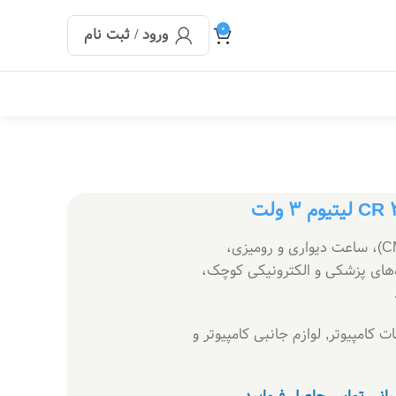
0
ورود / ثبت نام
مناسب برای مادربردها (CMOS / BIOS)، ساعت دیواری و رومیزی،
های پزشکی و الکترونیکی کوچک،
ت کامپیوتر
,
لوازم جانبی کامپیوتر و