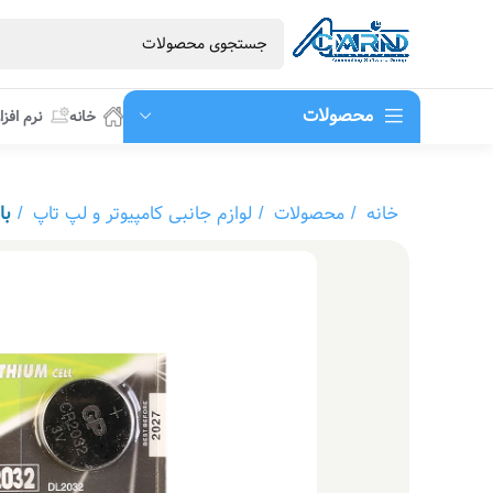
محصولات
خانه
نرم افزا
خانه
محصولات
لوازم جانبی کامپیوتر و لپ تاپ
باطری