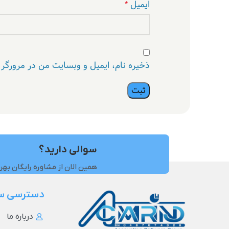
ایمیل
*
ذخیره نام، ایمیل و وبسایت من در مرورگر 
سوالی دارید؟
همین الان از مشاوره رایگان بهر
دسترسی س
درباره ما