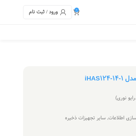
0
ورود / ثبت نام
ازی اطلاعات
,
سایر تجهیزات ذخیره