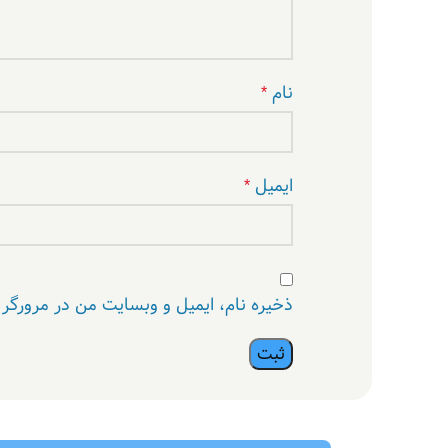
نام
*
ایمیل
*
ذخیره نام، ایمیل و وبسایت من در مرورگر 