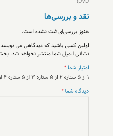
DVD)
نقد و بررسی‌ها
هنوز بررسی‌ای ثبت نشده است.
اولین کسی باشید که دیدگاهی می نویسد “درایو DVD اینترنال لایت آن مدل -1
نشانی ایمیل شما منتشر نخواهد شد.
بخش‌
امتیاز شما
*
۱ از ۵ ستاره
۲ از ۵ ستاره
۳ از ۵ ستاره
۴ از ۵ ستاره
دیدگاه شما
*