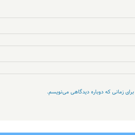
برای زمانی که دوباره دیدگاهی می‌نویسم.