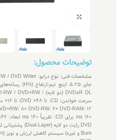
بزرگنمایی تصویر
توضیحات محصول: