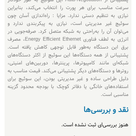
سرعت مناسب برای هر پورت را انتخاب می‌کند، بنابراین
نیازی به تنظیم دستی ندارد. مزایا : راه‌اندازی آسان چون
سوئیچ غیر مدیریتی است، نیازی به پیکربندی ندارد و
می‌توان آن را به‌راحتی به شبکه متصل کرد. صرفه‌جویی در
انرژی به لطف فناوری Energy Efficient Ethernet، مصرف
برق این دستگاه به‌طور قابل توجهی کاهش یافته است.
پشتیبانی از همه دستگاه‌ها این سوئیچ از اکثر دستگاه‌های
شبکه‌ای مانند کامپیوترها، پرینترها، دوربین‌های امنیتی،
روترها و دستگاه‌های دیگر پشتیبانی می‌کند. قیمت مناسب به
دلیل طراحی ساده و غیر مدیریتی بودن، این سوئیچ برای
استفاده‌های خانگی یا دفاتر کوچک با بودجه محدود گزینه
مناسبی است.
نقد و بررسی‌ها
هنوز بررسی‌ای ثبت نشده است.