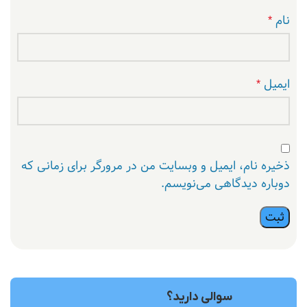
نام
*
ایمیل
*
ذخیره نام، ایمیل و وبسایت من در مرورگر برای زمانی که
دوباره دیدگاهی می‌نویسم.
سوالی دارید؟