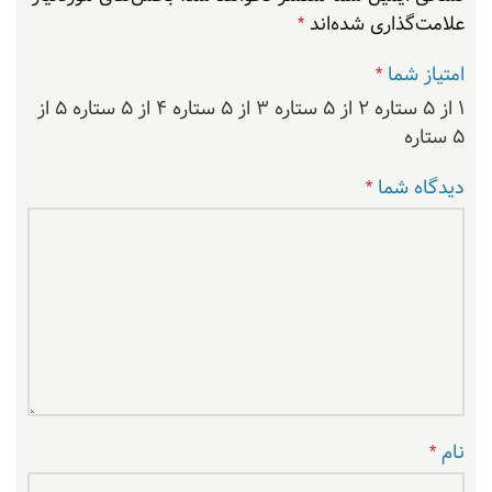
علامت‌گذاری شده‌اند
*
امتیاز شما
*
۱ از ۵ ستاره
۲ از ۵ ستاره
۳ از ۵ ستاره
۴ از ۵ ستاره
۵ از
۵ ستاره
دیدگاه شما
*
نام
*