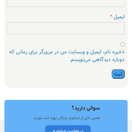
ایمیل
*
ذخیره نام، ایمیل و وبسایت من در مرورگر برای زمانی که
دوباره دیدگاهی می‌نویسم.
سوالی دارید؟
همین الان از مشاوره رایگان بهره مند شوید
درخواست مشاوره