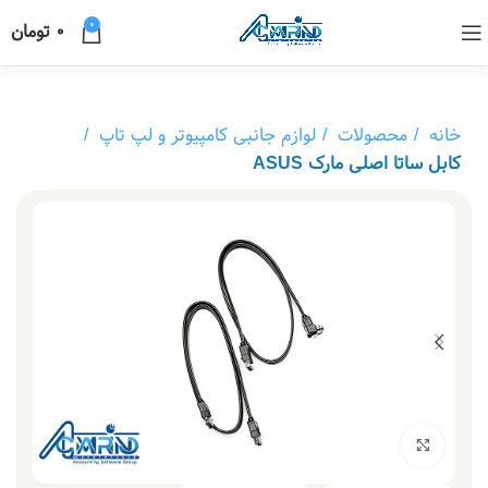
0
0
تومان
خانه
محصولات
لوازم جانبی کامپیوتر و لپ تاپ
کابل ساتا اصلی مارک ASUS
بزرگنمایی تصویر