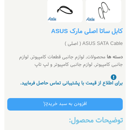
کابل ساتا اصلی مارک ASUS
ASUS SATA Cable ( اصلی )
دسته ها
محصولات
,
لوازم جانبی قطعات کامپیوتر
,
لوازم
جانبی کامپیوتر
,
لوازم جانبی کامپیوتر و لپ تاپ
برای اطلاع از قیمت با پشتیبانی تماس حاصل فرمایید.
افزودن به سبد خرید
توضیحات محصول: