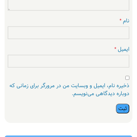
نام
*
ایمیل
*
ذخیره نام، ایمیل و وبسایت من در مرورگر برای زمانی که
دوباره دیدگاهی می‌نویسم.