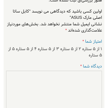
هنوز بررسی‌ای ثبت نشده است.
اولین کسی باشید که دیدگاهی می نویسد “کابل ساتا
اصلی مارک ASUS”
نشانی ایمیل شما منتشر نخواهد شد.
بخش‌های موردنیاز
علامت‌گذاری شده‌اند
*
امتیاز شما
*
۱ از ۵ ستاره
۲ از ۵ ستاره
۳ از ۵ ستاره
۴ از ۵ ستاره
۵ از
۵ ستاره
دیدگاه شما
*