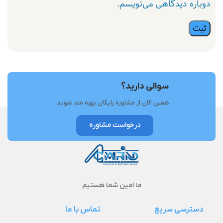
دوباره دیدگاهی می‌نویسم.
سوالی دارید؟
همین الان از مشاوره رایگان بهره مند شوید
درخواست مشاوره
ما امین شما هستیم
دسترسی سریع
تماس با ما