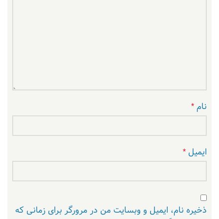
نام
*
ایمیل
*
ذخیره نام، ایمیل و وبسایت من در مرورگر برای زمانی که