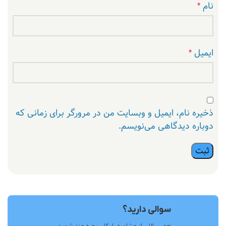
نام
*
ایمیل
*
ذخیره نام، ایمیل و وبسایت من در مرورگر برای زمانی که
دوباره دیدگاهی می‌نویسم.
سوالی دارید؟