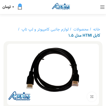
0
0
تومان
خانه
محصولات
لوازم جانبی کامپیوتر و لپ تاپ
کابل HTMI مدل 1.5
بزرگنمایی تصویر