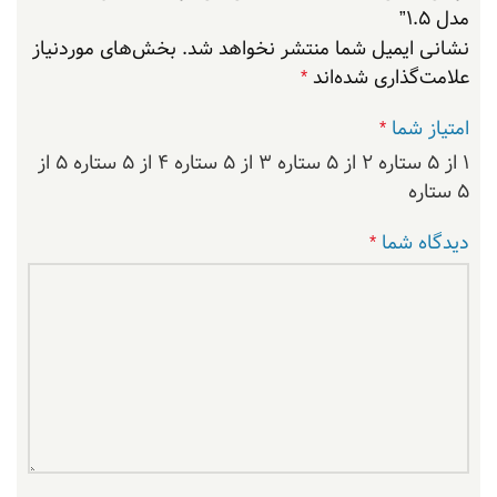
مدل 1.5”
نشانی ایمیل شما منتشر نخواهد شد.
بخش‌های موردنیاز
علامت‌گذاری شده‌اند
*
امتیاز شما
*
۱ از ۵ ستاره
۲ از ۵ ستاره
۳ از ۵ ستاره
۴ از ۵ ستاره
۵ از
۵ ستاره
دیدگاه شما
*