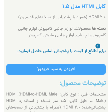
کابل HTMI مدل 1.5
HDMI 2.0 (همراه با پشتیبانی از نسخه‌های قدیمی‌تر)
دسته ها
محصولات
,
لوازم جانبی کامپیوتر
,
لوازم جانبی
کامپیوتر و لپ تاپ
,
لوازم جانبی مانیتور کامپیوتر
برای اطلاع از قیمت با پشتیبانی تماس حاصل فرمایید.
افزودن به سبد خرید
توضیحات محصول:
مشخصات فنی : نوع کابل: HDMI (HDMI-to-HDMI, Male
↔ Male) طول کابل: 1.5 متر نسخه و استاندارد HDMI
پشتیبانی‌شده: HDMI 2.0 (همراه با پشتیبانی از نسخه‌های