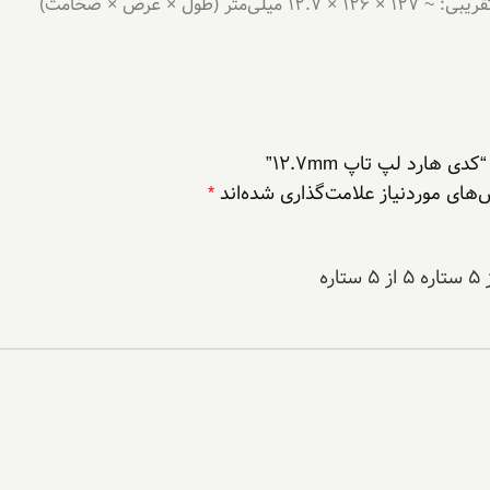
هارد لپ تاپ 12.7mm”
های موردنیاز علامت‌گذاری شده‌اند
*
۵ از ۵ ستاره