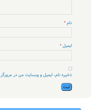
نام
*
ایمیل
*
ذخیره نام، ایمیل و وبسایت من در مرورگر 