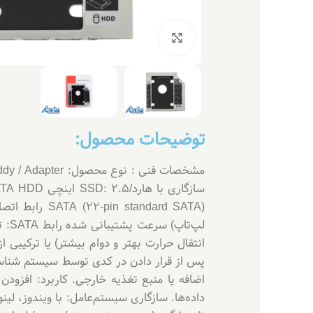
بزرگنمایی تصویر
توضیحات محصول: