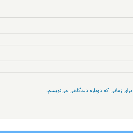
برای زمانی که دوباره دیدگاهی می‌نویسم.