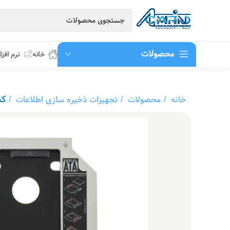
محصولات
خانه
نرم افزا
خانه
محصولات
تجهیزات ذخیره سازی اطلاعات
کد