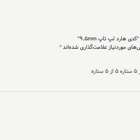
هارد لپ تاپ 9.5mm”
های موردنیاز علامت‌گذاری شده‌اند
*
۵ از ۵ ستاره