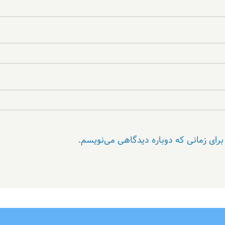
برای زمانی که دوباره دیدگاهی می‌نویسم.