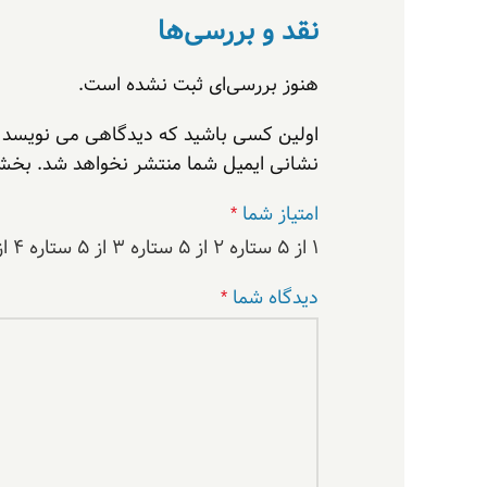
نقد و بررسی‌ها
هنوز بررسی‌ای ثبت نشده است.
اولین کسی باشید که دیدگاهی می نویسد “کدی 
نشانی ایمیل شما منتشر نخواهد شد.
بخش‌
امتیاز شما
*
۱ از ۵ ستاره
۲ از ۵ ستاره
۳ از ۵ ستاره
۴ از ۵ ستاره
دیدگاه شما
*