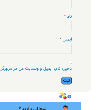
نام
*
ایمیل
*
ذخیره نام، ایمیل و وبسایت من در مرورگر 
سوالی دارید؟