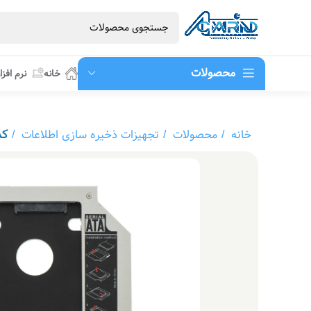
محصولات
خانه
نرم افزا
خانه
محصولات
تجهیزات ذخیره سازی اطلاعات
کد