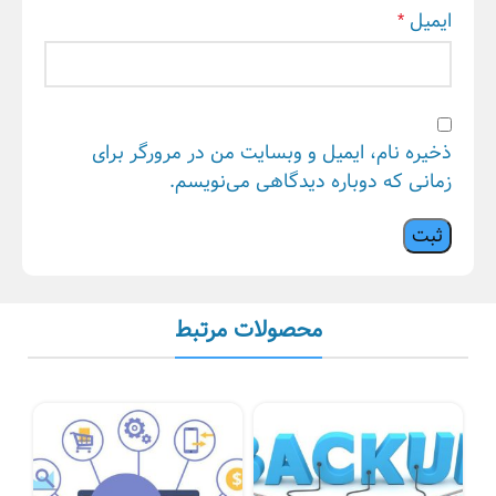
ایمیل
*
ذخیره نام، ایمیل و وبسایت من در مرورگر برای
زمانی که دوباره دیدگاهی می‌نویسم.
محصولات مرتبط