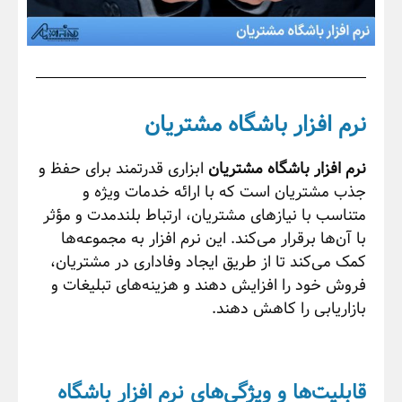
نرم افزار باشگاه مشتریان
نرم افزار باشگاه مشتریان
ابزاری قدرتمند برای حفظ و
جذب مشتریان است که با ارائه خدمات ویژه و
متناسب با نیازهای مشتریان، ارتباط بلندمدت و مؤثر
با آن‌ها برقرار می‌کند. این نرم افزار به مجموعه‌ها
کمک می‌کند تا از طریق ایجاد وفاداری در مشتریان،
فروش خود را افزایش دهند و هزینه‌های تبلیغات و
بازاریابی را کاهش دهند.
قابلیت‌ها و ویژگی‌های نرم افزار باشگاه