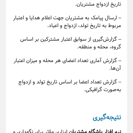
تاریخ ازدواج مشتریان.
– ارسال پیامک به مشتریان جهت اعلام هدایا و اعتبار
مربوط به تاریخ تولد، ازدواج و اعیاد.
– گزارش‌گیری از سوابق اعتبار مشترکین بر اساس
گروه، محله و منطقه.
– گزارش آماری تعداد اعضای هر محله و میزان اعتبار
آن‌ها.
– گزارش تعداد اعضا بر اساس تاریخ تولد و ازدواج
به‌صورت گرافیکی.
نتیجه‌گیری
نرم افزار باشگاه مشتریان
ابزاری مؤثر برای نگهداری و