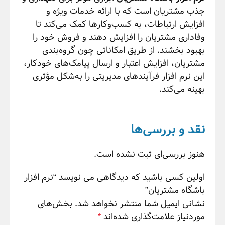
جذب مشتریان است که با ارائه خدمات ویژه و
افزایش ارتباطات، به کسب‌وکارها کمک می‌کند تا
وفاداری مشتریان را افزایش دهند و فروش خود را
بهبود بخشند. از طریق امکاناتی چون گروه‌بندی
مشتریان، افزایش اعتبار و ارسال پیامک‌های خودکار،
این نرم افزار فرآیندهای مدیریتی را به‌شکل مؤثری
بهینه می‌کند.
نقد و بررسی‌ها
هنوز بررسی‌ای ثبت نشده است.
اولین کسی باشید که دیدگاهی می نویسد “نرم افزار
باشگاه مشتریان”
نشانی ایمیل شما منتشر نخواهد شد.
بخش‌های
موردنیاز علامت‌گذاری شده‌اند
*