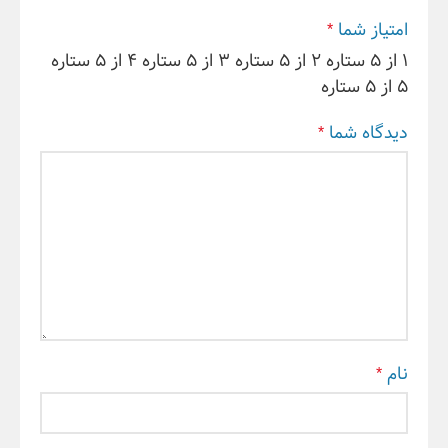
امتیاز شما
*
۱ از ۵ ستاره
۲ از ۵ ستاره
۳ از ۵ ستاره
۴ از ۵ ستاره
۵ از ۵ ستاره
دیدگاه شما
*
نام
*