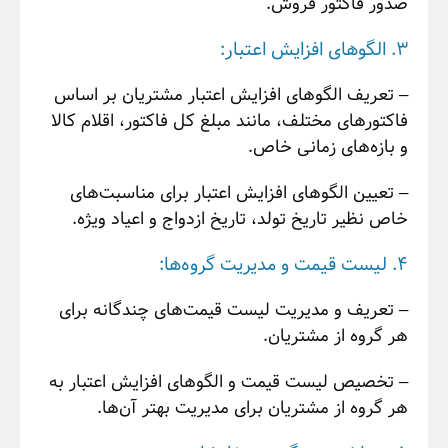
صدور فاکتور فروش.
3. الگوهای افزایش اعتبار:
– تعریف الگوهای افزایش اعتبار مشتریان بر اساس
فاکتورهای مختلف، مانند مبلغ کل فاکتور، اقلام کالا
و بازه‌های زمانی خاص.
– تعیین الگوهای افزایش اعتبار برای مناسبت‌های
خاص نظیر تاریخ تولد، تاریخ ازدواج و اعیاد ویژه.
4. لیست قیمت و مدیریت گروه‌ها:
– تعریف و مدیریت لیست قیمت‌های چندگانه برای
هر گروه از مشتریان.
– تخصیص لیست قیمت و الگوهای افزایش اعتبار به
هر گروه از مشتریان برای مدیریت بهتر آن‌ها.