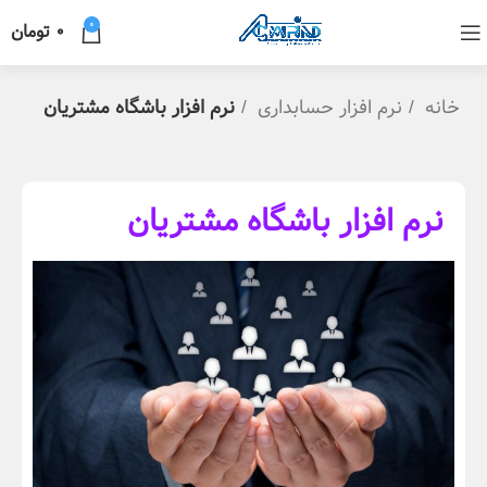
0
0
تومان
خانه
نرم افزار حسابداری
نرم افزار باشگاه مشتریان
نرم افزار باشگاه مشتریان