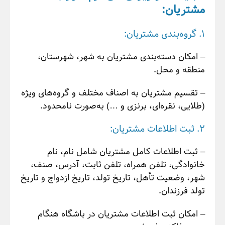
مشتریان:
1. گروه‌بندی مشتریان:
– امکان دسته‌بندی مشتریان به شهر، شهرستان،
منطقه و محل.
– تقسیم مشتریان به اصناف مختلف و گروه‌های ویژه
(طلایی، نقره‌ای، برنزی و …) به‌صورت نامحدود.
2. ثبت اطلاعات مشتریان:
– ثبت اطلاعات کامل مشتریان شامل نام، نام
خانوادگی، تلفن همراه، تلفن ثابت، آدرس، صنف،
شهر، وضعیت تأهل، تاریخ تولد، تاریخ ازدواج و تاریخ
تولد فرزندان.
– امکان ثبت اطلاعات مشتریان در باشگاه هنگام