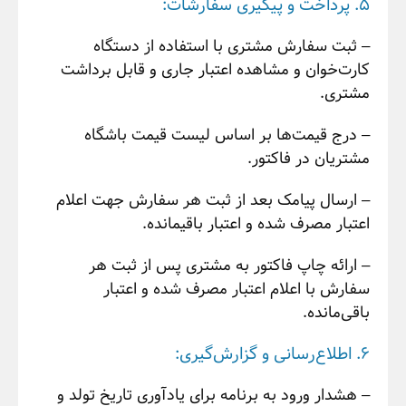
5. پرداخت و پیگیری سفارشات:
– ثبت سفارش مشتری با استفاده از دستگاه
کارت‌خوان و مشاهده اعتبار جاری و قابل برداشت
مشتری.
– درج قیمت‌ها بر اساس لیست قیمت باشگاه
مشتریان در فاکتور.
– ارسال پیامک بعد از ثبت هر سفارش جهت اعلام
اعتبار مصرف شده و اعتبار باقیمانده.
– ارائه چاپ فاکتور به مشتری پس از ثبت هر
سفارش با اعلام اعتبار مصرف شده و اعتبار
باقی‌مانده.
6. اطلاع‌رسانی و گزارش‌گیری:
– هشدار ورود به برنامه برای یادآوری تاریخ تولد و