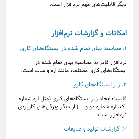
دیگر قابلیت‌های مهم نرم‌افزار است.
امکانات و گزارشات نرم‌افزار
1. محاسبه بهای تمام شده در ایستگاه‌های کاری
نرم‌افزار قادر به محاسبه بهای تمام شده در
ایستگاه‌های کاری مختلف، مانند اره و ساب است.
2. زیر ایستگاه‌های کاری
قابلیت ایجاد زیر ایستگاه‌های کاری (مثل اره شماره
یک، اره شماره دو و …) از دیگر ویژگی‌های کاربردی
نرم‌افزار است.
3. گزارشات تولید و ضایعات