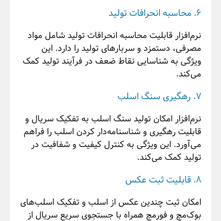
6. محاسبه انحرافات تولید
نرم‌افزار قابلیت محاسبه انحرافات تولید شامل مواد
مصرفی، دستمزد و سربارهای تولید را دارد. این
ویژگی به شناسایی نقاط ضعف در فرآیند تولید کمک
می‌کند.
7. رهگیری سنگ اسلب
نرم‌افزار امکان تولید سنگ اسلب به تفکیک سریال و
قابلیت رهگیری و شناسنامه‌دار کردن اسلب را فراهم
می‌آورد. این ویژگی به کنترل کیفیت و شفافیت در
تولید کمک می‌کند.
8. قابلیت ثبت عکس
امکان ثبت چندین عکس از اسلب و تفکیک اسلب‌های
بوک‌مچ و فورمچ همراه با جستجوی سریع سریال از