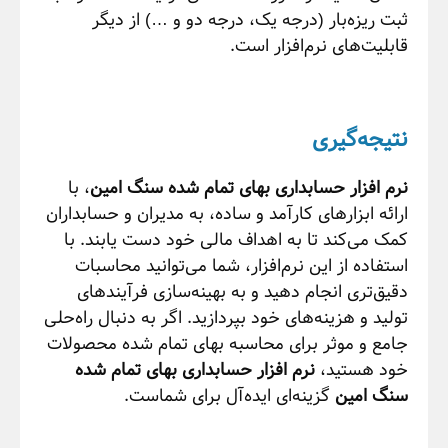
ثبت ریزه‌بار (درجه یک، درجه دو و …) از دیگر
قابلیت‌های نرم‌افزار است.
نتیجه‌گیری
نرم افزار حسابداری بهای تمام شده سنگ امین
، با
ارائه ابزارهای کارآمد و ساده، به مدیران و حسابداران
کمک می‌کند تا به اهداف مالی خود دست یابند. با
استفاده از این نرم‌افزار، شما می‌توانید محاسبات
دقیق‌تری انجام دهید و به بهینه‌سازی فرآیندهای
تولید و هزینه‌های خود بپردازید. اگر به دنبال راه‌حلی
جامع و موثر برای محاسبه بهای تمام شده محصولات
خود هستید،
نرم افزار حسابداری بهای تمام شده
سنگ امین
گزینه‌ای ایده‌آل برای شماست.