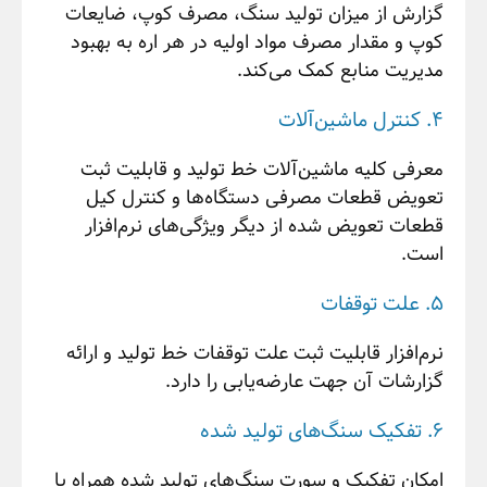
گزارش از میزان تولید سنگ، مصرف کوپ، ضایعات
کوپ و مقدار مصرف مواد اولیه در هر اره به بهبود
مدیریت منابع کمک می‌کند.
4. کنترل ماشین‌آلات
معرفی کلیه ماشین‌آلات خط تولید و قابلیت ثبت
تعویض قطعات مصرفی دستگاه‌ها و کنترل کیل
قطعات تعویض شده از دیگر ویژگی‌های نرم‌افزار
است.
5. علت توقفات
نرم‌افزار قابلیت ثبت علت توقفات خط تولید و ارائه
گزارشات آن جهت عارضه‌یابی را دارد.
6. تفکیک سنگ‌های تولید شده
امکان تفکیک و سورت سنگ‌های تولید شده همراه با