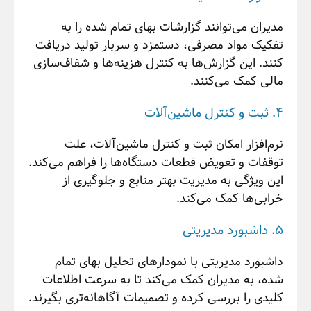
مدیران می‌توانند گزارشات بهای تمام شده را به
تفکیک مواد مصرفی، دستمزد و سربار تولید دریافت
کنند. این گزارش‌ها به کنترل هزینه‌ها و شفاف‌سازی
مالی کمک می‌کنند.
4. ثبت و کنترل ماشین‌آلات
نرم‌افزار امکان ثبت و کنترل ماشین‌آلات، علت
توقفات و تعویض قطعات دستگاه‌ها را فراهم می‌کند.
این ویژگی به مدیریت بهتر منابع و جلوگیری از
خرابی‌ها کمک می‌کند.
5. داشبورد مدیریتی
داشبورد مدیریتی با نمودارهای تحلیل بهای تمام
شده، به مدیران کمک می‌کند تا به سرعت اطلاعات
کلیدی را بررسی کرده و تصمیمات آگاهانه‌تری بگیرند.