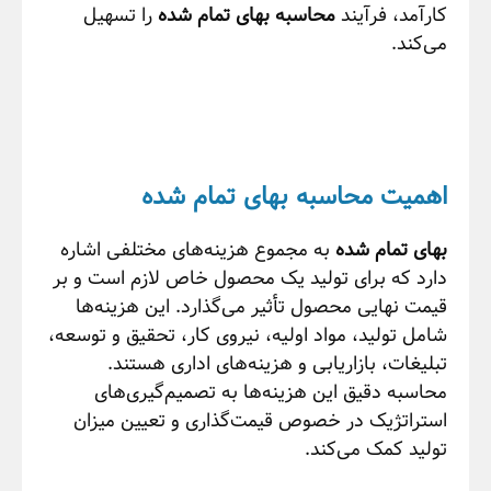
کارآمد، فرآیند
محاسبه بهای تمام شده
را تسهیل
می‌کند.
اهمیت محاسبه بهای تمام شده
بهای تمام شده
به مجموع هزینه‌های مختلفی اشاره
دارد که برای تولید یک محصول خاص لازم است و بر
قیمت نهایی محصول تأثیر می‌گذارد. این هزینه‌ها
شامل تولید، مواد اولیه، نیروی کار، تحقیق و توسعه،
تبلیغات، بازاریابی و هزینه‌های اداری هستند.
محاسبه دقیق این هزینه‌ها به تصمیم‌گیری‌های
استراتژیک در خصوص قیمت‌گذاری و تعیین میزان
تولید کمک می‌کند.