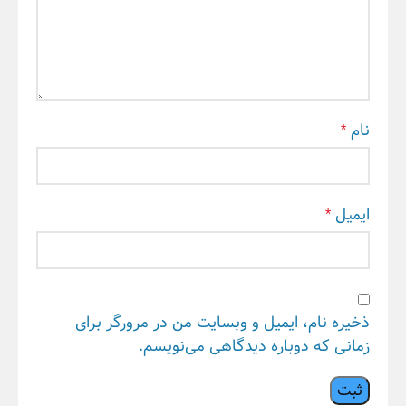
نام
*
ایمیل
*
ذخیره نام، ایمیل و وبسایت من در مرورگر برای
زمانی که دوباره دیدگاهی می‌نویسم.