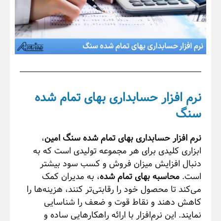
نرم افزار حسابداری بهای تمام شده
سنگ
نرم افزار حسابداری بهای تمام شده سنگ امین
،
ابزاری کلیدی برای هر مجموعه تولیدی است که به
دنبال افزایش میزان فروش و کسب سود بیشتر
است.
محاسبه بهای تمام شده
، به مدیران کمک
می‌کند تا محصول خود را رقابتی‌تر کنند، هزینه‌ها را
کاهش دهند و نقاط قوت و ضعف را شناسایی
نمایند. این نرم‌افزار با ارائه راهکارهایی ساده و