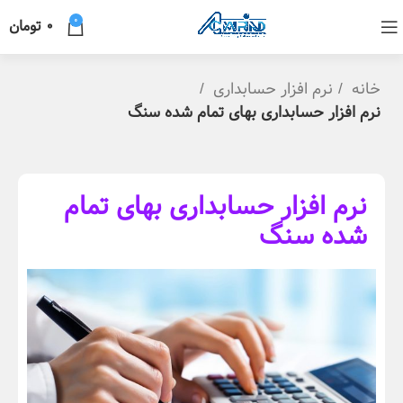
0
0
تومان
خانه
نرم افزار حسابداری
نرم افزار حسابداری بهای تمام شده سنگ
نرم افزار حسابداری بهای تمام
شده سنگ