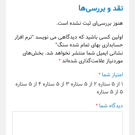
نقد و بررسی‌ها
هنوز بررسی‌ای ثبت نشده است.
اولین کسی باشید که دیدگاهی می نویسد “نرم افزار
حسابداری بهای تمام شده سنگ”
نشانی ایمیل شما منتشر نخواهد شد.
بخش‌های
موردنیاز علامت‌گذاری شده‌اند
*
امتیاز شما
*
۱ از ۵ ستاره
۲ از ۵ ستاره
۳ از ۵ ستاره
۴ از ۵ ستاره
۵ از ۵ ستاره
دیدگاه شما
*