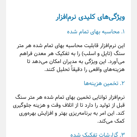
ویژگی‌های کلیدی نرم‌افزار
1. محاسبه بهای تمام شده
این نرم‌افزار قابلیت محاسبه بهای تمام شده هر متر
سنگ (تایل و اسلب) را به تفکیک هر معدن فراهم
می‌آورد. این ویژگی به مدیران امکان می‌دهد تا
هزینه‌های واقعی را دقیقاً تحلیل کنند.
2. تخمین هزینه‌ها
نرم‌افزار توانایی تخمین بهای تمام شده هر متر سنگ
قبل از تولید را دارد تا از اتلاف وقت و هزینه جلوگیری
کند. این امر به برنامه‌ریزی بهتر و افزایش بهره‌وری
کمک می‌کند.
3. گزارشات تفکیک شده