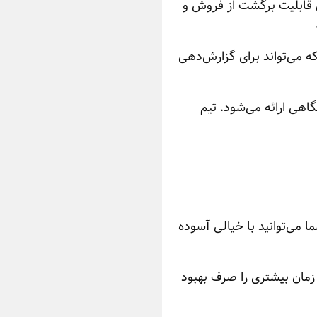
ن قابلیت برگشت از فروش و
ه می‌تواند برای گزارش‌دهی
گاهی ارائه می‌شود. تیم
ما می‌توانید با خیالی آسوده
 زمان بیشتری را صرف بهبود