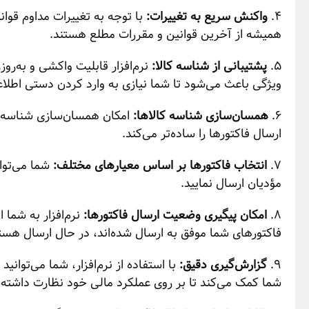
4.
واکنش سریع به تغییرات:
با توجه به تغییرات مداوم قوانی
همیشه از آخرین قوانین و مقررات مطلع هستند.
5.
پشتیبانی از شناسه کالا:
نرم‌افزار قابلیت واکشی و به‌رو
ویژگی باعث می‌شود تا شما نیازی به وارد کردن دستی اطلاع
6.
همسان‌سازی شناسه کالاها:
امکان همسان‌سازی شناسه کال
ارسال فاکتورها را ساده‌تر می‌کند.
7.
انتخاب فاکتورها بر اساس معیارهای مختلف:
شما می‌توان
مؤدیان ارسال نمایید.
8.
امکان پیگیری وضعیت ارسال فاکتورها:
نرم‌افزار به شما 
فاکتورهای شما موفق به ارسال شده‌اند، در حال ارسال هستند
9.
گزارش‌گیری دقیق:
با استفاده از نرم‌افزار، شما می‌توان
شما کمک می‌کند تا بر روی عملکرد مالی خود نظارت داشته 