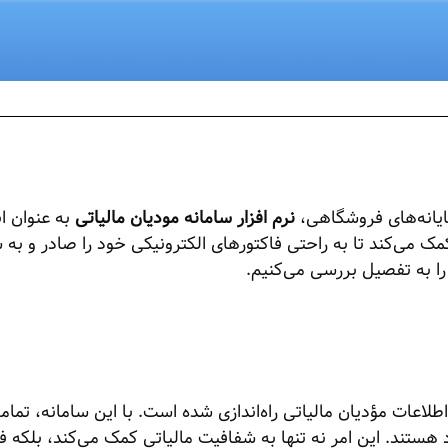
پایانه‌های فروشگاهی،
نرم افزار سامانه مودیان مالیاتی
به عنوان اب
مک می‌کند تا به راحتی فاکتورهای الکترونیکی خود را صادر و به س
ر را به تفصیل بررسی می‌کنیم.
اطلاعات مؤدیان مالیاتی راه‌اندازی شده است. با این سامانه، ت
ستند. این امر نه تنها به شفافیت مالیاتی کمک می‌کند، بلکه فرا