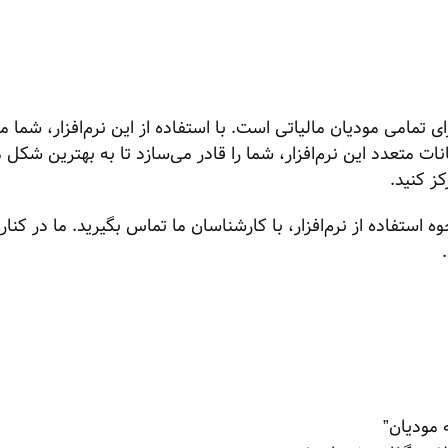
 تمامی مودیان مالیاتی است. با استفاده از این نرم‌افزار، شما می
ات متعدد این نرم‌افزار، شما را قادر می‌سازد تا به بهترین شکل م
ز کنید.
تفاده از نرم‌افزار، با کارشناسان ما تماس بگیرید. ما در کنار 
 مودیان”