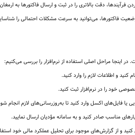
ن فرآیندها، دقت بالاتری را در ثبت و ارسال فاکتورها به ارمغان 
ضعیت فاکتورها، می‌توانید به سرعت مشکلات احتمالی را شناسایی
. در اینجا مراحل اصلی استفاده از نرم‌افزار را بررسی می‌کنیم:
م کنید و اطلاعات لازم را وارد کنید.
صوصی خود را در نرم‌افزار ثبت کنید.
ی یا فایل‌های اکسل وارد کنید تا به‌روزرسانی‌های لازم انجام شود
ارهای مناسب صادر کنید و به سامانه مؤدیان ارسال نمایید.
کنید و از گزارش‌های موجود برای تحلیل عملکرد مالی خود استفاد