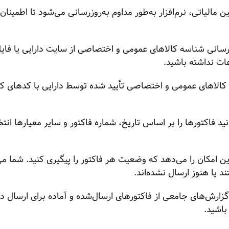
ن مالیاتی، نرم‌افزار به‌طور مداوم به‌روزرسانی می‌شود تا اطمین
زرسانی شناسه کالاهای عمومی و اختصاصی از سایت دارایی یا فایل
ات نداشته باشید.
اهای عمومی و اختصاصی تأیید شده توسط دارایی با کدهای کالاها
ید فاکتورها را بر اساس تاریخ، شماره فاکتور و سایر معیارها انت
این امکان را می‌دهد که وضعیت هر فاکتور را پیگیری کنید. شما می
 یا هنوز ارسال نشده‌اند.
ید گزارش‌های جامعی از فاکتورهای ارسال‌شده و آماده برای ارسال د
باشید.