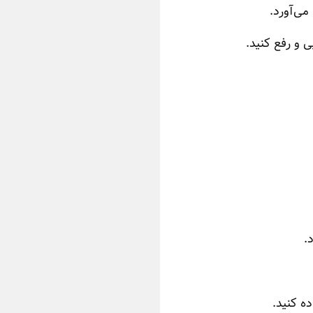
می‌آورد.
 و رفع کنید.
.
ه کنید.