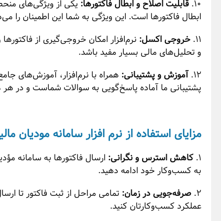
10.
قابلیت اصلاح و ابطال فاکتورها:
یکی از ویژگی‌های منحصر
ابطال فاکتورها است. این ویژگی به شما این اطمینان را می‌د
11.
خروجی اکسل:
نرم‌افزار امکان خروجی‌گیری از فاکتورها
و تحلیل‌های مالی بسیار مفید باشد.
12.
آموزش و پشتیبانی:
همراه با نرم‌افزار، آموزش‌های جامع
پشتیبانی ما آماده پاسخ‌گویی به سوالات شماست و در هر مر
مزایای استفاده از نرم افزار سامانه مودیان مالی
1.
کاهش استرس و نگرانی:
ارسال فاکتورها به سامانه مؤدیان
به کسب‌وکار خود ادامه دهید.
2.
صرفه‌جویی در زمان:
تمامی مراحل از ثبت فاکتور تا ارسا
عملکرد کسب‌وکارتان کنید.