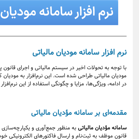
نرم افزار سامانه مودیان مالیاتی
با توجه به تحولات اخیر در سیستم مالیاتی و اجرای قانون 
مودیان مالیاتی طراحی شده است. این نرم‌افزار به مودیان ک
در ادامه، ویژگی‌ها، مزایا و چگونگی استفاده از این نرم‌افزا
مقدمه‌ای بر سامانه مؤدیان مالیاتی
سامانه مؤدیان مالیاتی
به منظور جمع‌آوری و یکپارچه‌سازی 
قانون موظف به ثبت‌نام و ارسال فاکتورهای الکترونیکی خود ه