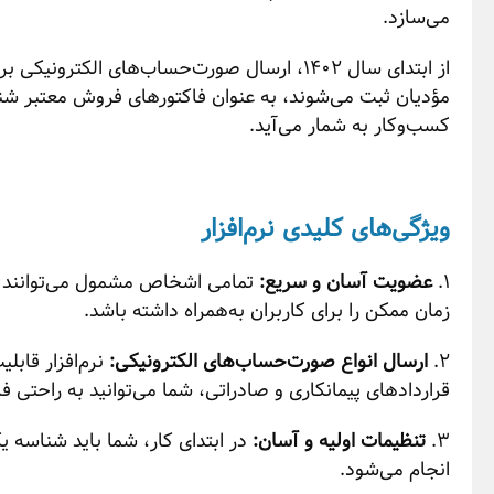
می‌سازد.
از ابتدای سال 1402، ارسال صورت‌حساب‌های ا
مؤدیان ثبت می‌شوند، به عنوان فاکتورهای فروش معتبر شناخت
کسب‌وکار به شمار می‌آید.
ویژگی‌های کلیدی نرم‌افزار
1.
عضویت آسان و سریع:
تمامی اشخاص مشمول می‌توانند به 
زمان ممکن را برای کاربران به‌همراه داشته باشد.
2.
ارسال انواع صورت‌حساب‌های الکترونیکی:
نرم‌افزار قابل
قراردادهای پیمانکاری و صادراتی، شما می‌توانید به راحتی فاک
3.
تنظیمات اولیه و آسان:
در ابتدای کار، شما باید شناسه یک
انجام می‌شود.