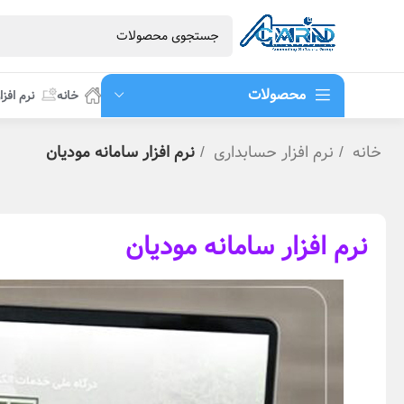
محصولات
خانه
نرم افزا
خانه
نرم افزار حسابداری
نرم افزار سامانه مودیان
نرم افزار سامانه مودیان