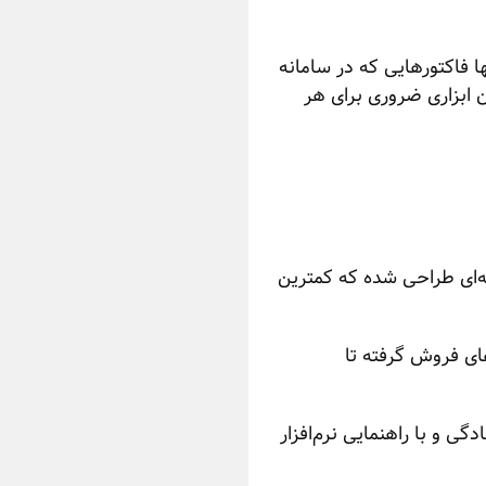
تنها فاکتورهایی که در سامانه
ن ابزاری ضروری برای هر
ه‌ای طراحی شده که کمترین
های فروش گرفته تا
گی و با راهنمایی نرم‌افزار