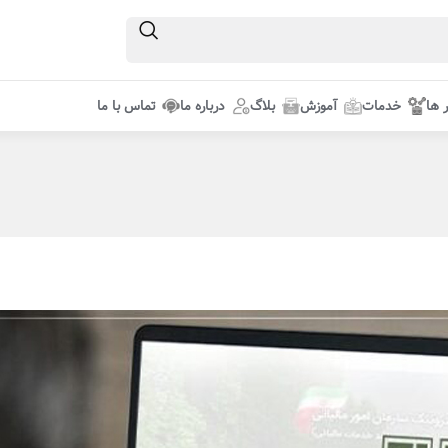
ر ها
خدمات
آموزش
بلاگ
درباره ما
تماس با ما