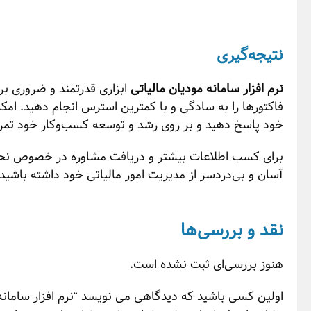
نتیجه‌گیری
نرم افزار سامانه مودیان مالیاتی
ابزاری قدرتمند و ضروری برای
فاکتورها را به سادگی و با کمترین استرس انجام دهید. امکان
خود پاسخ دهید و بر روی رشد و توسعه کسب‌وکار خود تمرک
برای کسب اطلاعات بیشتر و دریافت مشاوره در خصوص نحوه اس
آسان و بی‌دردسر از مدیریت امور مالیاتی خود داشته باشید.
نقد و بررسی‌ها
هنوز بررسی‌ای ثبت نشده است.
اولین کسی باشید که دیدگاهی می نویسد “نرم افزار سامانه