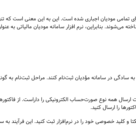
لکترونیکی برای تمامی مودیان اجباری شده است. این به این معنی است که 
ه می‌شوند. بنابراین، نرم افزار سامانه مودیان مالیاتی به عنوا
سادگی در سامانه مؤدیان ثبت‌نام کنند. مراحل ثبت‌نام به گون
یت ارسال همه نوع صورت‌حساب الکترونیکی را داراست. از فاکتور
تورها را ارسال کنید.
تا و کلید خصوصی خود را در نرم‌افزار ثبت کنید. این فرآیند به ساد