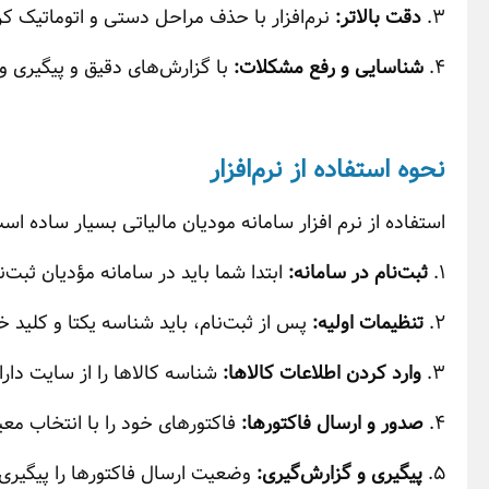
3.
دقت بالاتر:
نرم‌افزار با حذف مراحل دستی و اتوماتیک کرد
4.
شناسایی و رفع مشکلات:
با گزارش‌های دقیق و پیگیری و
نحوه استفاده از نرم‌افزار
استفاده از نرم افزار سامانه مودیان مالیاتی بسیار ساده است
1.
ثبت‌نام در سامانه:
ابتدا شما باید در سامانه مؤدیان ثبت‌نا
2.
تنظیمات اولیه:
پس از ثبت‌نام، باید شناسه یکتا و کلید خ
3.
وارد کردن اطلاعات کالاها:
شناسه کالاها را از سایت دارای
4.
صدور و ارسال فاکتورها:
فاکتورهای خود را با انتخاب معی
5.
پیگیری و گزارش‌گیری:
وضعیت ارسال فاکتورها را پیگیری 