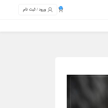
0
ورود / ثبت نام