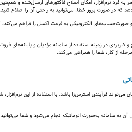
 به فرد نرم‌افزار، امکان اصلاح فاکتورهای ارسال‌شده و همچنی
هد که در صورت بروز خطا، می‌توانید به راحتی آن را اصلاح کنید.
 و صورت‌حساب‌های الکترونیکی به فرمت اکسل را فراهم می‌کند، ک
 و کاربردی در زمینه استفاده از سامانه مؤدیان و پایانه‌های فروش
حله از کار، شما را همراهی می‌کند.
اتی
 می‌تواند فرآیندی استرس‌زا باشد. با استفاده از این نرم‌افزار، ش
ل آن به سامانه به‌صورت اتوماتیک انجام می‌شود و شما می‌توانید