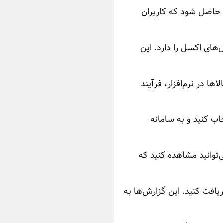
ان حاصل شود که کاربران
‌های اکسل را دارد. این
 در نرم‌افزار، فرآیند
خاب کنید و به سامانه
‌توانید مشاهده کنید که
ریافت کنید. این گزارش‌ها به